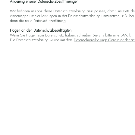
Änderung unserer Datenschutzbestimmungen
Wir behalten uns vor, diese Datenschutzerklärung anzupassen, damit sie stets den
Änderungen unserer Leistungen in der Datenschutzerklärung umzusetzen, z.B. bei d
dann die neue Datenschutzerklärung.
Fragen an den Datenschutzbeauftragten
Wenn Sie Fragen zum Datenschutz haben, schreiben Sie uns bitte eine E-Mail.
Die Datenschutzerklärung wurde mit dem
Datenschutzerklärungs-Generator der act